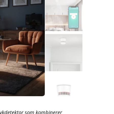
ykdetektor som kombinerer