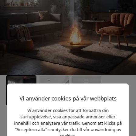
Vi använder cookies på vår webbplats
Vi använder cookies för att förbättra din
Rekommenderat pris
surfupplevelse, visa anpassade annonser eller
699 SEK
innehåll och analysera vår trafik. Genom att klicka på
"Acceptera alla" samtycker du till vår användning av
cookies.