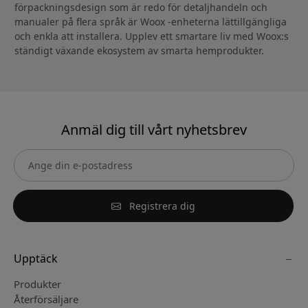
förpackningsdesign som är redo för detaljhandeln och
manualer på flera språk är Woox -enheterna lättillgängliga
och enkla att installera. Upplev ett smartare liv med Woox:s
ständigt växande ekosystem av smarta hemprodukter.
Anmäl dig till vårt nyhetsbrev
Registrera dig
Upptäck
Produkter
Återförsäljare