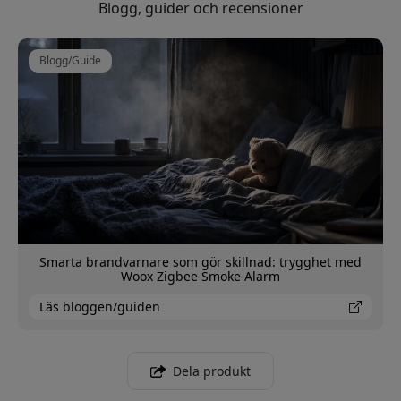
Blogg, guider och recensioner
Blogg/Guide
Smarta brandvarnare som gör skillnad: trygghet med
Woox Zigbee Smoke Alarm
Läs bloggen/guiden
Dela produkt