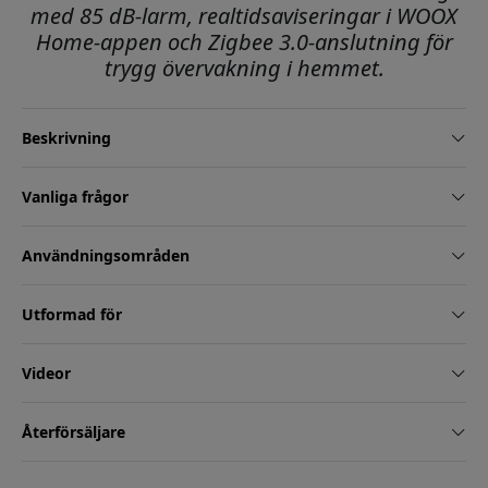
med 85 dB-larm, realtidsaviseringar i WOOX
Home-appen och Zigbee 3.0-anslutning för
trygg övervakning i hemmet.
Beskrivning
Vanliga frågor
Användningsområden
Utformad för
Videor
Återförsäljare