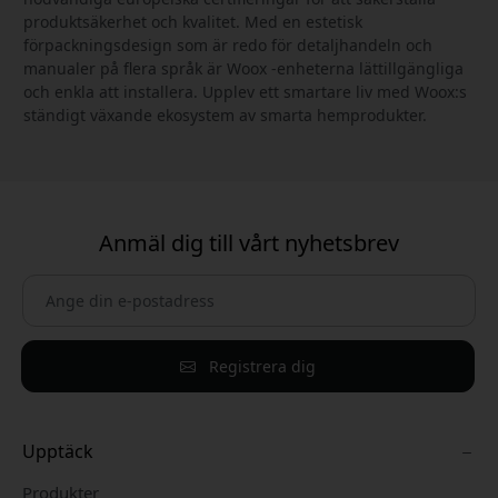
produktsäkerhet och kvalitet. Med en estetisk
förpackningsdesign som är redo för detaljhandeln och
manualer på flera språk är Woox -enheterna lättillgängliga
och enkla att installera. Upplev ett smartare liv med Woox:s
ständigt växande ekosystem av smarta hemprodukter.
Anmäl dig till vårt nyhetsbrev
Registrera dig
Upptäck
Produkter