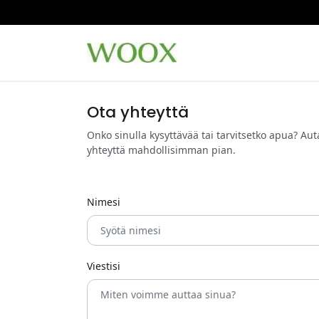
Ota yhteyttä
Onko sinulla kysyttävää tai tarvitsetko apua? 
yhteyttä mahdollisimman pian.
Nimesi
Viestisi