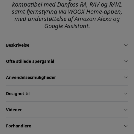
kompatibel med Danfoss RA, RAV og RAVL
samt fjernstyring via WOOX Home-appen,
med understøttelse af Amazon Alexa og
Google Assistant.
Beskrivelse
Ofte stillede spørgsmål
Anvendelsesmuligheder
Designet til
Videoer
Forhandlere