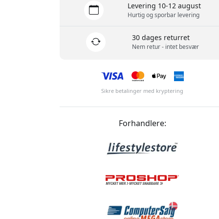
Levering 10-12 august
Hurtig og sporbar levering
30 dages returret
Nem retur - intet besvær
Sikre betalinger med kryptering
Forhandlere: