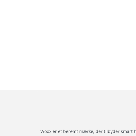
Woox er et berømt mærke, der tilbyder smart ho