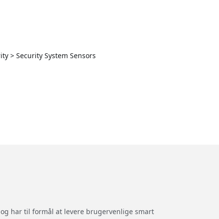
ty > Security System Sensors
og har til formål at levere brugervenlige smart