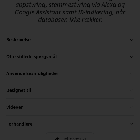
appstyring, stemmestyring via Alexa og
Google Assistant samt IR-indlæring, når
databasen ikke rækker.
Beskrivelse
Ofte stillede spørgsmål
Anvendelsesmuligheder
Designet til
Videoer
Forhandlere
Del produkt