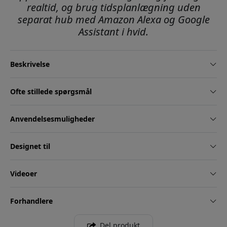
realtid, og brug tidsplanlægning uden
separat hub med Amazon Alexa og Google
Assistant i hvid.
Beskrivelse
Ofte stillede spørgsmål
Anvendelsesmuligheder
Designet til
Videoer
Forhandlere
Del produkt