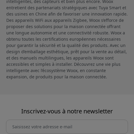
intelligentes, des capteurs et bien plus encore. Woox
entretient des partenariats stratégiques avec Tuya Smart et
des usines en Chine afin de favoriser une innovation rapide.
Des appareils WiFi aux appareils Zigbee, Woox s’efforce de
proposer des solutions pour la maison connectée offrant
une longue autonomie et une connectivité robuste. Woox a
obtenu toutes les certifications européennes nécessaires
pour garantir la sécurité et la qualité des produits. Avec un
design d’emballage esthétique, prêt pour la vente au détail,
et des manuels multilingues, les appareils Woox sont
accessibles et simples à installer. Découvrez une vie plus
intelligente avec l’écosystème Woox, en constante
expansion, de produits pour la maison connectée.
Inscrivez-vous à notre newsletter