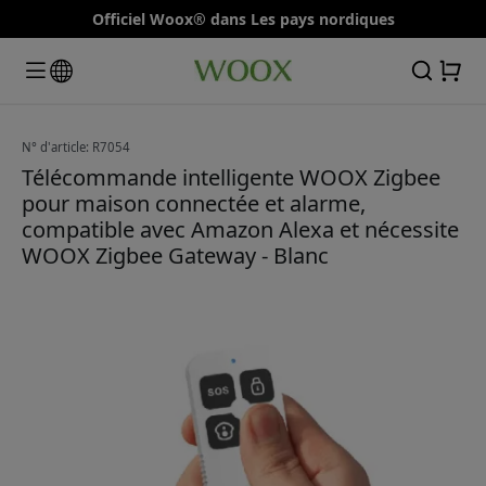
Officiel Woox® dans Les pays nordiques
N° d'article: R7054
Télécommande intelligente WOOX Zigbee
pour maison connectée et alarme,
compatible avec Amazon Alexa et nécessite
WOOX Zigbee Gateway - Blanc