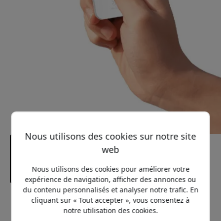
Nous utilisons des cookies sur notre site
web
Nous utilisons des cookies pour améliorer votre
expérience de navigation, afficher des annonces ou
du contenu personnalisés et analyser notre trafic. En
cliquant sur « Tout accepter », vous consentez à
Prix conseillé
27.99 EUR
notre utilisation des cookies.