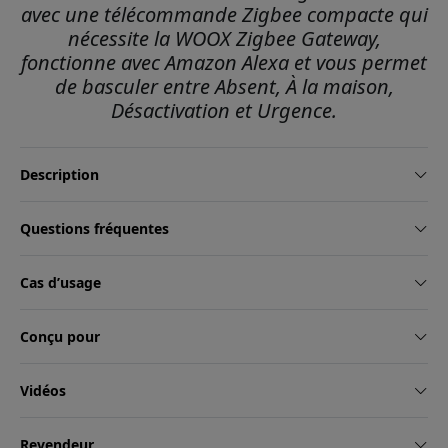
avec une télécommande Zigbee compacte qui
nécessite la WOOX Zigbee Gateway,
fonctionne avec Amazon Alexa et vous permet
de basculer entre Absent, À la maison,
Désactivation et Urgence.
Description
Questions fréquentes
Cas d’usage
Conçu pour
Vidéos
Revendeur