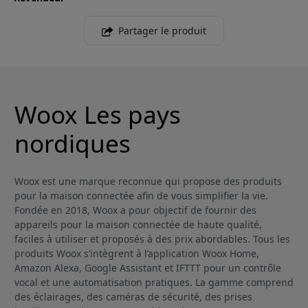
Partager le produit
Woox Les pays
nordiques
Woox est une marque reconnue qui propose des produits
pour la maison connectée afin de vous simplifier la vie.
Fondée en 2018, Woox a pour objectif de fournir des
appareils pour la maison connectée de haute qualité,
faciles à utiliser et proposés à des prix abordables. Tous les
produits Woox s’intègrent à l’application Woox Home,
Amazon Alexa, Google Assistant et IFTTT pour un contrôle
vocal et une automatisation pratiques. La gamme comprend
des éclairages, des caméras de sécurité, des prises