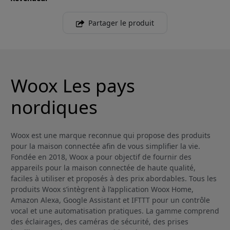
Partager le produit
Woox Les pays
nordiques
Woox est une marque reconnue qui propose des produits
pour la maison connectée afin de vous simplifier la vie.
Fondée en 2018, Woox a pour objectif de fournir des
appareils pour la maison connectée de haute qualité,
faciles à utiliser et proposés à des prix abordables. Tous les
produits Woox s’intègrent à l’application Woox Home,
Amazon Alexa, Google Assistant et IFTTT pour un contrôle
vocal et une automatisation pratiques. La gamme comprend
des éclairages, des caméras de sécurité, des prises