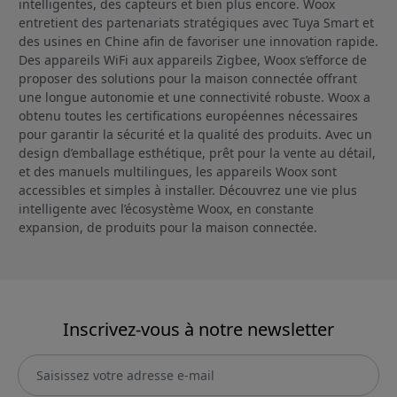
intelligentes, des capteurs et bien plus encore. Woox
entretient des partenariats stratégiques avec Tuya Smart et
des usines en Chine afin de favoriser une innovation rapide.
Des appareils WiFi aux appareils Zigbee, Woox s’efforce de
proposer des solutions pour la maison connectée offrant
une longue autonomie et une connectivité robuste. Woox a
obtenu toutes les certifications européennes nécessaires
pour garantir la sécurité et la qualité des produits. Avec un
design d’emballage esthétique, prêt pour la vente au détail,
et des manuels multilingues, les appareils Woox sont
accessibles et simples à installer. Découvrez une vie plus
intelligente avec l’écosystème Woox, en constante
expansion, de produits pour la maison connectée.
Inscrivez-vous à notre newsletter