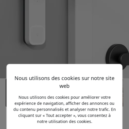
Nous utilisons des cookies sur notre site
web
Nous utilisons des cookies pour améliorer votre
expérience de navigation, afficher des annonces ou
du contenu personnalisés et analyser notre trafic. En
cliquant sur « Tout accepter », vous consentez à
Prix conseillé
notre utilisation des cookies.
139.99 EUR