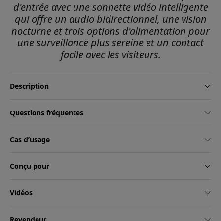
d'entrée avec une sonnette vidéo intelligente
qui offre un audio bidirectionnel, une vision
nocturne et trois options d'alimentation pour
une surveillance plus sereine et un contact
facile avec les visiteurs.
Description
Questions fréquentes
Cas d’usage
Conçu pour
Vidéos
Revendeur