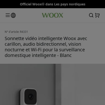
Officiel Woox® dans Les pays nordiques
N° d'article: R4331
Sonnette vidéo intelligente Woox avec
carillon, audio bidirectionnel, vision
nocturne et Wi-Fi pour la surveillance
domestique intelligente - Blanc