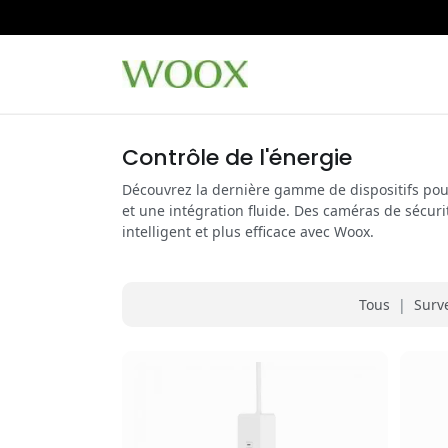
Contrôle de l'énergie
Découvrez la dernière gamme de dispositifs pou
et une intégration fluide. Des caméras de sécuri
intelligent et plus efficace avec Woox.
Tous
|
Surv