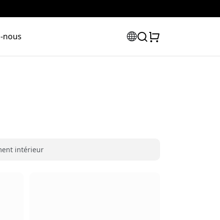
z-nous
ent intérieur