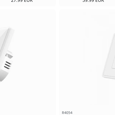
R4054