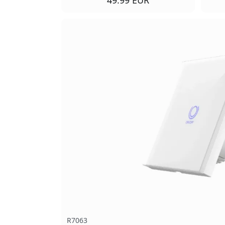
R7063