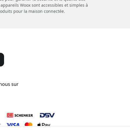
 appareils Woox sont accessibles et simples à
roduits pour la maison connectée.
-nous sur