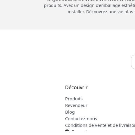
produits. Avec un design d’emballage esthéti
installer. Découvrez une vie plu
Découvrir
Produits
Revendeur
Blog
Contactez-nous
Conditions de vente et de livraiso
Français