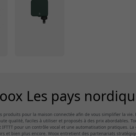
oox Les pays nordiqu
roduits pour la maison connectée afin de vous simplifier la vie. 
e qualité, faciles à utiliser et proposés à des prix abordables. Tou
 IFTTT pour un contrôle vocal et une automatisation pratiques. 
eurs et bien plus encore. Woox entretient des partenariats stratégi