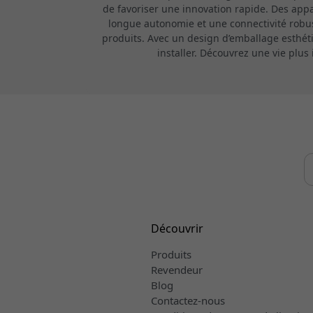
de favoriser une innovation rapide. Des appa
longue autonomie et une connectivité robust
produits. Avec un design d’emballage esthéti
installer. Découvrez une vie plu
Découvrir
Produits
Revendeur
Blog
Contactez-nous