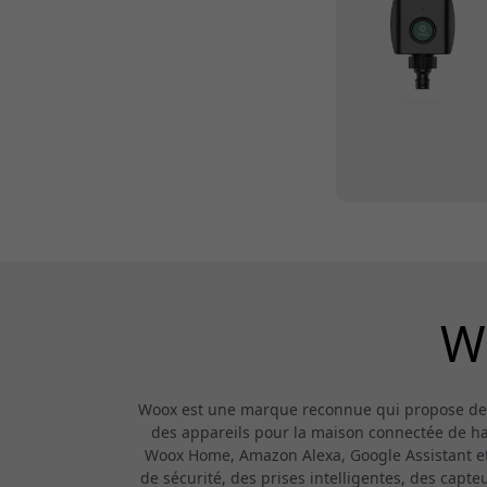
W
Woox est une marque reconnue qui propose des p
des appareils pour la maison connectée de haut
Woox Home, Amazon Alexa, Google Assistant et
de sécurité, des prises intelligentes, des capt