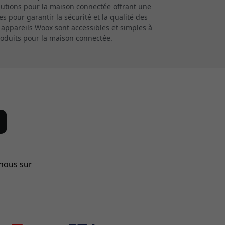
olutions pour la maison connectée offrant une
 pour garantir la sécurité et la qualité des
 appareils Woox sont accessibles et simples à
roduits pour la maison connectée.
-nous sur