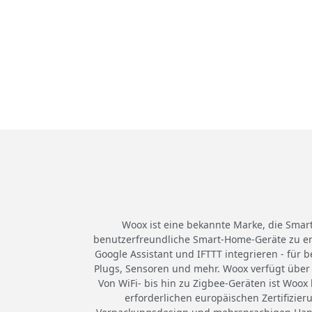
Woox ist eine bekannte Marke, die Smart
benutzerfreundliche Smart-Home-Geräte zu ers
Google Assistant und IFTTT integrieren - fü
Plugs, Sensoren und mehr. Woox verfügt über 
Von WiFi- bis hin zu Zigbee-Geräten ist Woox
erforderlichen europäischen Zertifizie