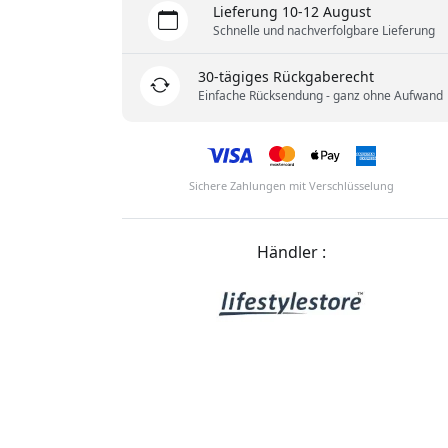
Lieferung 10-12 August
Schnelle und nachverfolgbare Lieferung
30-tägiges Rückgaberecht
Einfache Rücksendung - ganz ohne Aufwand
Sichere Zahlungen mit Verschlüsselung
Händler :