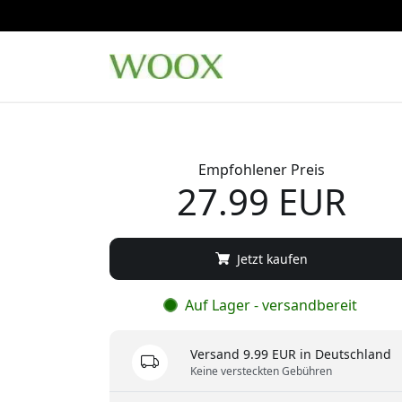
Empfohlener Preis
27.99 EUR
Jetzt kaufen
Auf Lager - versandbereit
Versand 9.99 EUR in Deutschland
Keine versteckten Gebühren