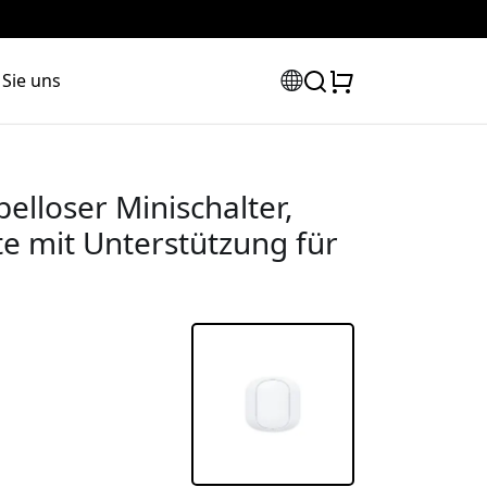
 Sie uns
lloser Minischalter,
e mit Unterstützung für