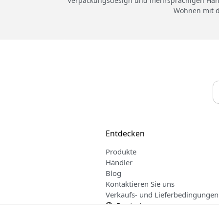
Verpackungsdesign und mehrsprachigen Handb
Wohnen mit d
Entdecken
Produkte
Händler
Blog
Kontaktieren Sie uns
Verkaufs- und Lieferbedingungen
Deutsch